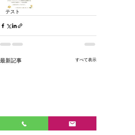
テスト
すべて表示
最新記事