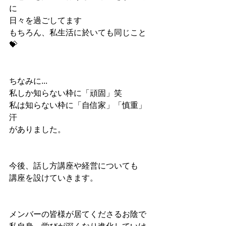
に
日々を過ごしてます
もちろん、私生活に於いても同じこと
💝
ちなみに...
私しか知らない枠に「頑固」笑
私は知らない枠に「自信家」「慎重」
汗
がありました。
今後、話し方講座や経営についても
講座を設けていきます。
メンバーの皆様が居てくださるお陰で