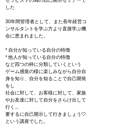
セラピストの為の自己開示セミナーで
した
30年間管理者として、また長年経営コ
ンサルタントを学ぶ方より直接学ぶ機
会に恵まれました。
* 自分が知っている自分の特徴
* 他人が知っている自分の特徴
など四つの枠に分類していくという
ゲーム感覚の様に楽しみながら自分自
身を知り、自分を知ることで自己開発
をし
社会に対して、お客様に対して、家族
やお友達に対して自分をさらけ出して
行く...
要するに自己開示して行きましょう🤍
という講座でした。